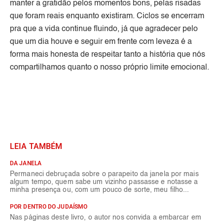
manter a gratidão pelos momentos bons, pelas risadas
que foram reais enquanto existiram. Ciclos se encerram
pra que a vida continue fluindo, já que agradecer pelo
que um dia houve e seguir em frente com leveza é a
forma mais honesta de respeitar tanto a história que nós
compartilhamos quanto o nosso próprio limite emocional.
LEIA TAMBÉM
DA JANELA
Permaneci debruçada sobre o parapeito da janela por mais
algum tempo, quem sabe um vizinho passasse e notasse a
minha presença ou, com um pouco de sorte, meu filho...
POR DENTRO DO JUDAÍSMO
Nas páginas deste livro, o autor nos convida a embarcar em