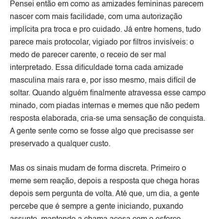
Pensei então em como as amizades femininas parecem
nascer com mais facilidade, com uma autorização
implícita pra troca e pro cuidado. Já entre homens, tudo
parece mais protocolar, vigiado por filtros invisíveis: o
medo de parecer carente, o receio de ser mal
interpretado. Essa dificuldade torna cada amizade
masculina mais rara e, por isso mesmo, mais difícil de
soltar. Quando alguém finalmente atravessa esse campo
minado, com piadas internas e memes que não pedem
resposta elaborada, cria-se uma sensação de conquista.
A gente sente como se fosse algo que precisasse ser
preservado a qualquer custo.
Mas os sinais mudam de forma discreta. Primeiro o
meme sem reação, depois a resposta que chega horas
depois sem pergunta de volta. Até que, um dia, a gente
percebe que é sempre a gente iniciando, puxando