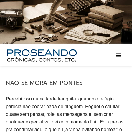
NÃO SE MORA EM PONTES
Percebi isso numa tarde tranquila, quando o relógio
parecia não cobrar nada de ninguém. Peguei o celular
quase sem pensar, rolei as mensagens e, sem criar
qualquer expectativa, deixei o momento fluir. Foi apenas
pra confirmar aquilo que eu já vinha evitando nomear: o