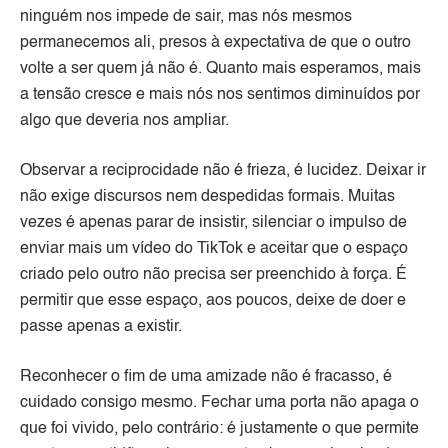
ninguém nos impede de sair, mas nós mesmos
permanecemos ali, presos à expectativa de que o outro
volte a ser quem já não é. Quanto mais esperamos, mais
a tensão cresce e mais nós nos sentimos diminuídos por
algo que deveria nos ampliar.
Observar a reciprocidade não é frieza, é lucidez. Deixar ir
não exige discursos nem despedidas formais. Muitas
vezes é apenas parar de insistir, silenciar o impulso de
enviar mais um vídeo do TikTok e aceitar que o espaço
criado pelo outro não precisa ser preenchido à força. É
permitir que esse espaço, aos poucos, deixe de doer e
passe apenas a existir.
Reconhecer o fim de uma amizade não é fracasso, é
cuidado consigo mesmo. Fechar uma porta não apaga o
que foi vivido, pelo contrário: é justamente o que permite