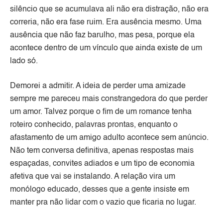
silêncio que se acumulava ali não era distração, não era
correria, não era fase ruim. Era ausência mesmo. Uma
ausência que não faz barulho, mas pesa, porque ela
acontece dentro de um vínculo que ainda existe de um
lado só.
Demorei a admitir. A ideia de perder uma amizade
sempre me pareceu mais constrangedora do que perder
um amor. Talvez porque o fim de um romance tenha
roteiro conhecido, palavras prontas, enquanto o
afastamento de um amigo adulto acontece sem anúncio.
Não tem conversa definitiva, apenas respostas mais
espaçadas, convites adiados e um tipo de economia
afetiva que vai se instalando. A relação vira um
monólogo educado, desses que a gente insiste em
manter pra não lidar com o vazio que ficaria no lugar.