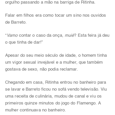
orgulho passando a mão na barriga de Ritinha.
Falar em filhos era como tocar um sino nos ouvidos
de Barreto.
“
Vamo
contar o caso da onça,
muié
? Esta feira já deu
o que tinha de dar!”
Apesar do seu meio século de idade, o homem tinha
um vigor sexual invejável e a mulher, que também
gostava de sexo, não podia reclamar.
Chegando em casa, Ritinha entrou no banheiro para
se lavar e Barreto ficou no sofá vendo televisão. Viu
uma receita de culinária, mudou de canal e viu os
primeiros quinze minutos do jogo do Flamengo. A
mulher continuava no banheiro.