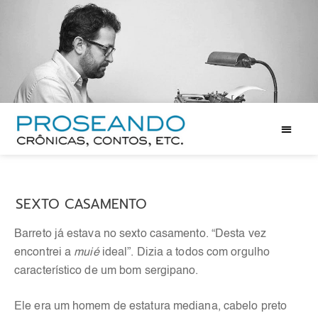
SEXTO CASAMENTO
Barreto já estava no sexto casamento. “Desta vez
encontrei a
muié
ideal”. Dizia a todos com orgulho
característico de um bom sergipano.
Ele era um homem de estatura mediana, cabelo preto