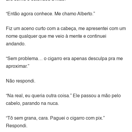
“Então agora conhece. Me chamo Alberto.”
Fiz um aceno curto com a cabeça, me apresentei com um
nome qualquer que me veio à mente e continuei
andando.
“Sem problema… o cigarro era apenas desculpa pra me
aproximar.”
Não respondi.
“Na real, eu queria outra coisa.” Ele passou a mão pelo
cabelo, parando na nuca.
“Tô sem grana, cara. Paguei o cigarro com pix.”
Respondi.