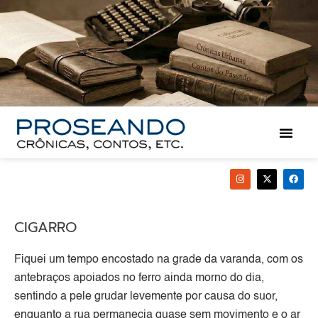
CIGARRO
Fiquei um tempo encostado na grade da varanda, com os
antebraços apoiados no ferro ainda morno do dia,
sentindo a pele grudar levemente por causa do suor,
enquanto a rua permanecia quase sem movimento e o ar