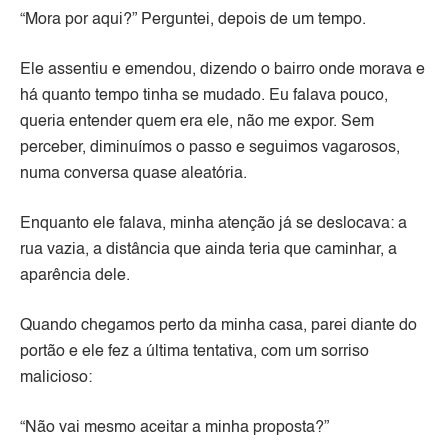
“Mora por aqui?” Perguntei, depois de um tempo.
Ele assentiu e emendou, dizendo o bairro onde morava e
há quanto tempo tinha se mudado. Eu falava pouco,
queria entender quem era ele, não me expor. Sem
perceber, diminuímos o passo e seguimos vagarosos,
numa conversa quase aleatória.
Enquanto ele falava, minha atenção já se deslocava: a
rua vazia, a distância que ainda teria que caminhar, a
aparência dele.
Quando chegamos perto da minha casa, parei diante do
portão e ele fez a última tentativa, com um sorriso
malicioso:
“Não vai mesmo aceitar a minha proposta?”