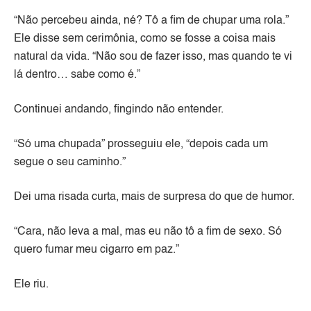
“Não percebeu ainda, né? Tô a fim de chupar uma rola.”
Ele disse sem cerimônia, como se fosse a coisa mais
natural da vida. “Não sou de fazer isso, mas quando te vi
lá dentro… sabe como é.”
Continuei andando, fingindo não entender.
“Só uma chupada” prosseguiu ele, “depois cada um
segue o seu caminho.”
Dei uma risada curta, mais de surpresa do que de humor.
“Cara, não leva a mal, mas eu não tô a fim de sexo. Só
quero fumar meu cigarro em paz.”
Ele riu.