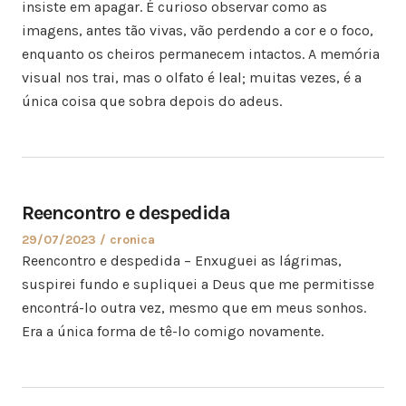
insiste em apagar. É curioso observar como as
imagens, antes tão vivas, vão perdendo a cor e o foco,
enquanto os cheiros permanecem intactos. A memória
visual nos trai, mas o olfato é leal; muitas vezes, é a
única coisa que sobra depois do adeus.
Reencontro e despedida
29/07/2023
cronica
Reencontro e despedida – Enxuguei as lágrimas,
suspirei fundo e supliquei a Deus que me permitisse
encontrá-lo outra vez, mesmo que em meus sonhos.
Era a única forma de tê-lo comigo novamente.