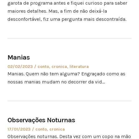
garota de programa antes e fiquei curioso para saber
maiores detalhes. Mas, a fim de não deixá-la
desconfortável, fiz uma pergunta mais descontraída.
Manias
02/02/2023
conto
,
cronica
,
literatura
Manias. Quem não tem alguma? Engraçado como as
nossas manias mudam no decorrer da vid…
Observações Noturnas
17/01/2023
conto
,
cronica
Observações noturnas. Desta vez com um copo na mão