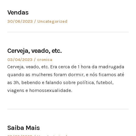
Vendas
30/06/2023
Uncategorized
Cerveja, veado, etc.
03/04/2023
cronica
Cerveja, veado, etc. Era cerca de 1 hora da madrugada
quando as mulheres foram dormir, e nós ficamos até
as 3h, bebendo e falando sobre política, futebol,
viagens e homossexualidade.
Saiba Mais