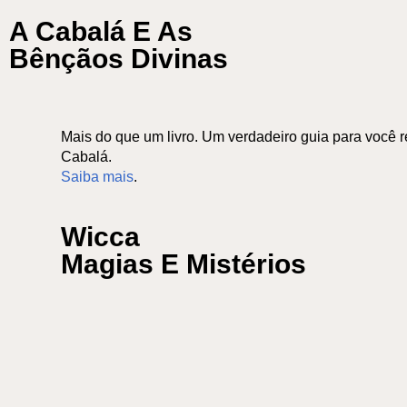
A Cabalá E As
Bênçãos Divinas
Mais do que um livro. Um verdadeiro guia para você r
Cabalá.
Saiba mais
.
Wicca
Magias E Mistérios