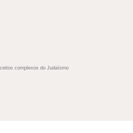
onceitos complexos do Judaísmo