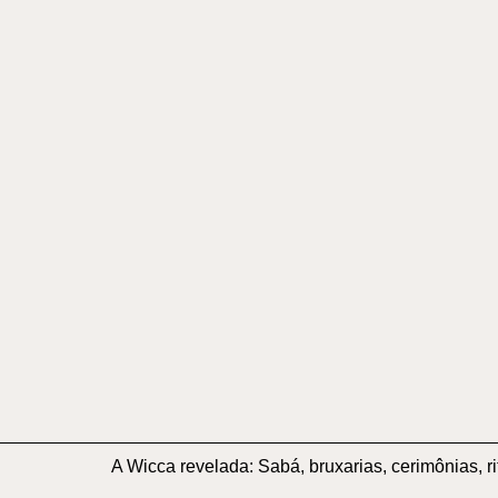
A Wicca revelada: Sabá, bruxarias, cerimônias,