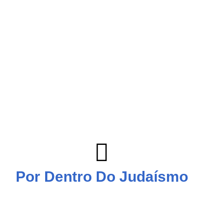
Por Dentro Do Judaísmo