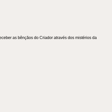
eceber as bênçãos do Criador através dos mistérios da