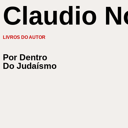
Claudio N
LIVROS DO AUTOR
Por Dentro
Do Judaísmo