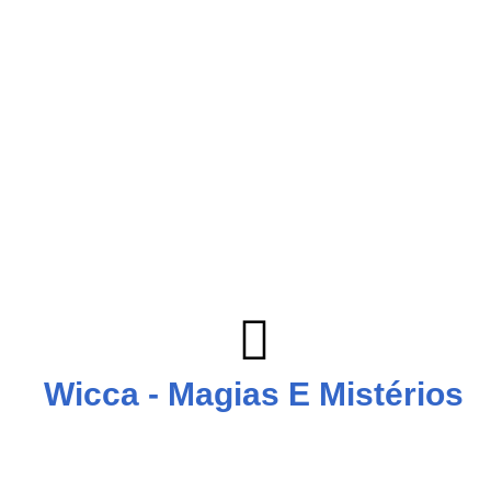
Wicca - Magias E Mistérios