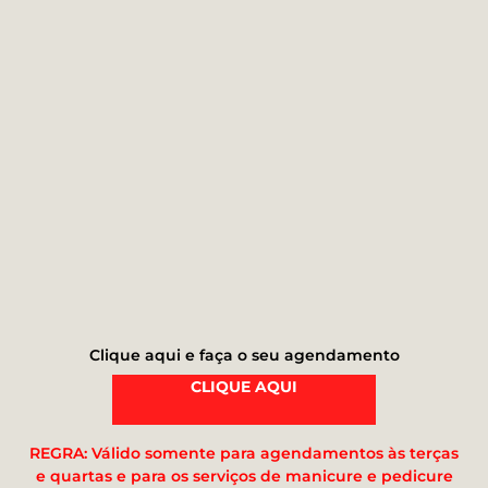
Clique aqui e faça o seu agendamento
CLIQUE AQUI
REGRA: Válido somente para agendamentos às terças
e quartas
e para os serviços de manicure e pedicure